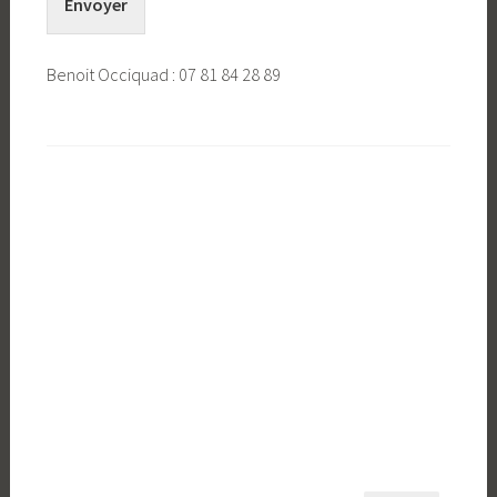
Envoyer
Benoit Occiquad : 07 81 84 28 89