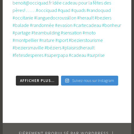
AFFICHER PLUS...
Suivez-nous sur Instagram
FIÈREMENT PROPULSÉ PAR WORDPRESS
|