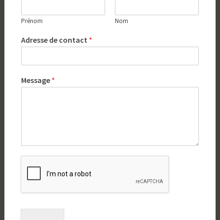
Prénom
Nom
Adresse de contact
*
Message
*