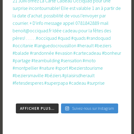
AFFICHER PLUS...
Suivez-nous sur Instagram