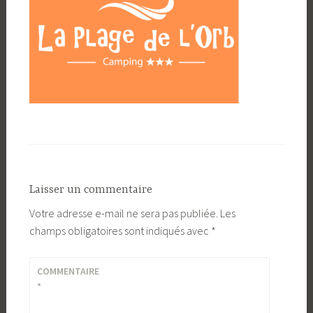
Laisser un commentaire
Votre adresse e-mail ne sera pas publiée.
Les
champs obligatoires sont indiqués avec
*
COMMENTAIRE
*