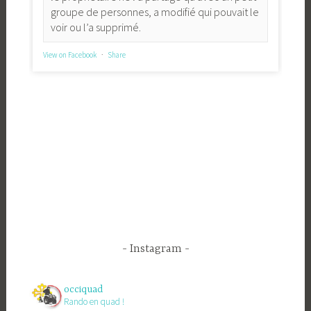
groupe de personnes, a modifié qui pouvait le
voir ou l’a supprimé.
View on Facebook
·
Share
Instagram
occiquad
Rando en quad !